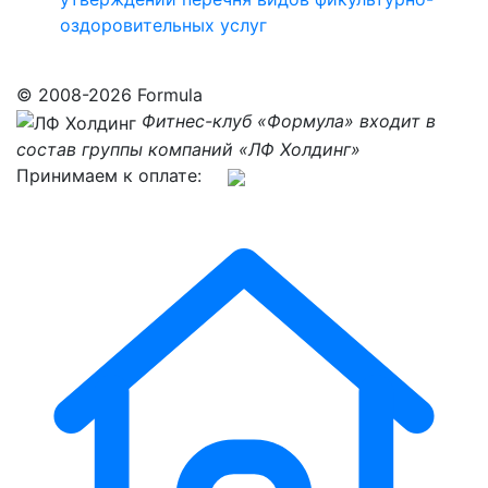
оздоровительных услуг
© 2008-2026 Formula
Фитнес-клуб «Формула» входит в
состав группы компаний «ЛФ Холдинг»
Принимаем к оплате: