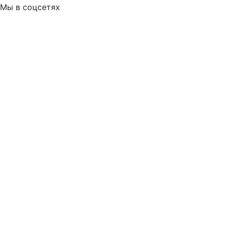
Мы в соцсетях