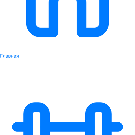
Главная