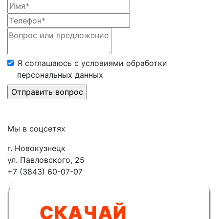
Я соглашаюсь с условиями обработки
персональных данных
Мы в соцсетях
г. Новокузнецк
ул. Павловского, 25
+7 (3843) 60-07-07