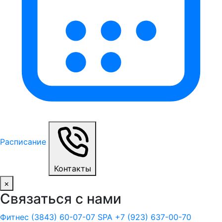
Расписание
Контакты
×
Связаться с нами
Фитнес
(3843) 60-07-07
SPA
+7 (923) 637-00-70