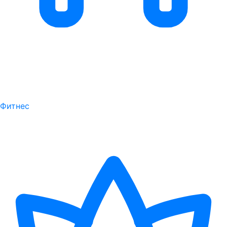
Фитнес