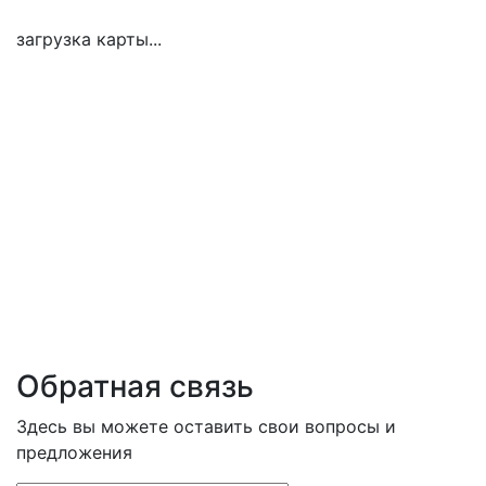
загрузка карты...
Обратная связь
Здесь вы можете оставить свои вопросы и
предложения